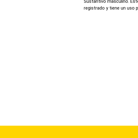
Sustantivo masculino. Est
registrado y tiene un uso p