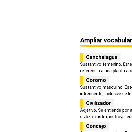
Ampliar vocabular
Canchelagua
Sustantivo femenino. Este
referencia a una planta an
Coromo
Sustantivo masculino. Est
infrecuente, inclusive se le
Civilizador
Adjetivo. Se entiende por 
civiliza, ilustra, instruye, ed
Concejo