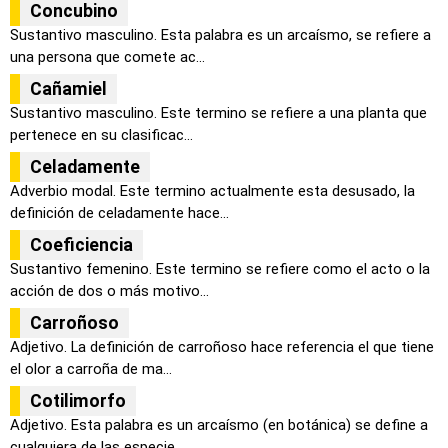
Concubino
Sustantivo masculino. Esta palabra es un arcaísmo, se refiere a
una persona que comete ac...
Cañamiel
Sustantivo masculino. Este termino se refiere a una planta que
pertenece en su clasificac...
Celadamente
Adverbio modal. Este termino actualmente esta desusado, la
definición de celadamente hace...
Coeficiencia
Sustantivo femenino. Este termino se refiere como el acto o la
acción de dos o más motivo...
Carroñoso
Adjetivo. La definición de carroñoso hace referencia el que tiene
el olor a carroña de ma...
Cotilimorfo
Adjetivo. Esta palabra es un arcaísmo (en botánica) se define a
cualquiera de las especie...