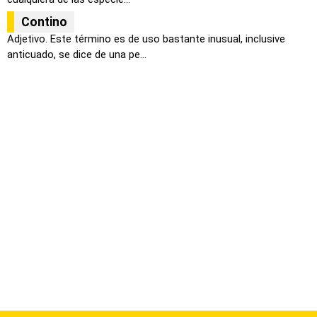
Contino
Adjetivo. Este término es de uso bastante inusual, inclusive
anticuado, se dice de una pe...