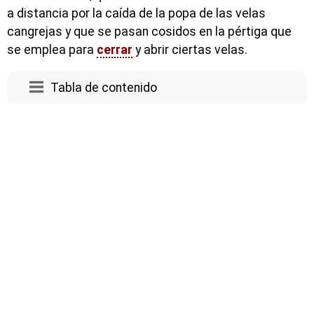
a distancia por la caída de la popa de las velas
cangrejas y que se pasan cosidos en la pértiga que
se emplea para
cerrar
y abrir ciertas velas.
Tabla de contenido