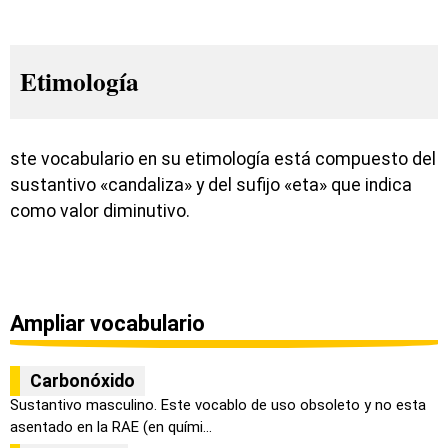
Etimología
ste vocabulario en su etimología está compuesto del
sustantivo «candaliza» y del sufijo «eta» que indica
como valor diminutivo.
Ampliar vocabulario
Carbonóxido
Sustantivo masculino. Este vocablo de uso obsoleto y no esta
asentado en la RAE (en quími...