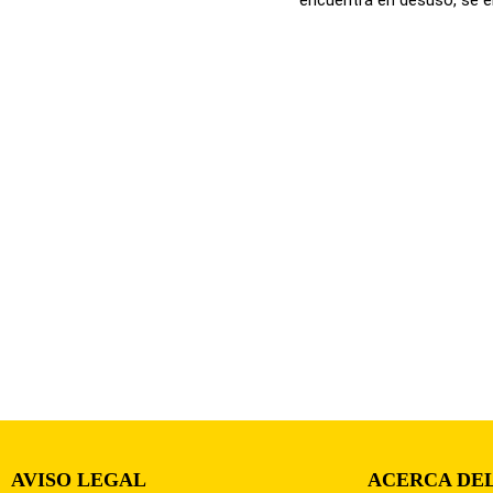
AVISO LEGAL
ACERCA DEL