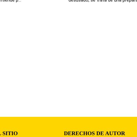
 SITIO
DERECHOS DE AUTOR