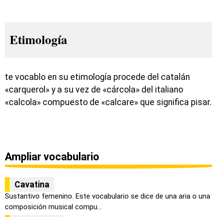
Etimología
te vocablo en su etimología procede del catalán
«carquerol» y a su vez de «cárcola» del italiano
«calcola» compuesto de «calcare» que significa pisar.
Ampliar vocabulario
Cavatina
Sustantivo femenino. Este vocabulario se dice de una aria o una
composición musical compu...