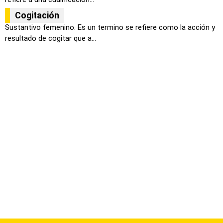
Cogitación
Sustantivo femenino. Es un termino se refiere como la acción y
resultado de cogitar que a...