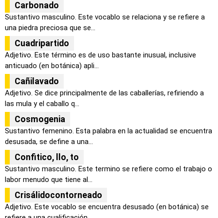
Carbonado
Sustantivo masculino. Este vocablo se relaciona y se refiere a
una piedra preciosa que se...
Cuadripartido
Adjetivo. Este término es de uso bastante inusual, inclusive
anticuado (en botánica) apli...
Cañilavado
Adjetivo. Se dice principalmente de las caballerías, refiriendo a
las mula y el caballo q...
Cosmogenia
Sustantivo femenino. Esta palabra en la actualidad se encuentra
desusada, se define a una...
Confitico, llo, to
Sustantivo masculino. Este termino se refiere como el trabajo o
labor menudo que tiene al...
Crisálidocontorneado
Adjetivo. Este vocablo se encuentra desusado (en botánica) se
refiere a una cualificación...