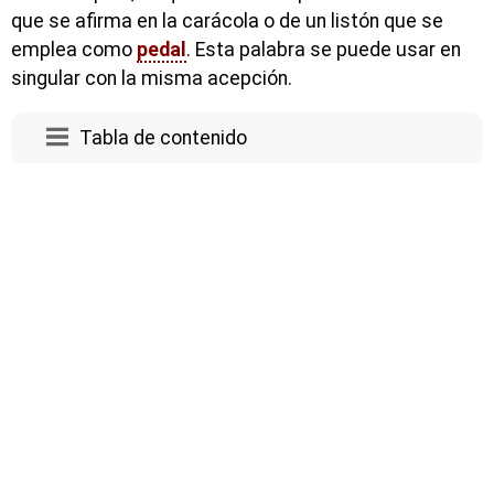
que se afirma en la carácola o de un listón que se
emplea como
pedal
. Esta palabra se puede usar en
singular con la misma acepción.
Tabla de contenido