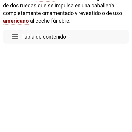
de dos ruedas que se impulsa en una caballería
completamente ornamentado y revestido o de uso
americano
al coche fúnebre.
Tabla de contenido