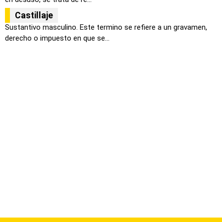
Castillaje
Sustantivo masculino. Este termino se refiere a un gravamen,
derecho o impuesto en que se...