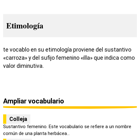
Etimología
te vocablo en su etimología proviene del sustantivo
«carroza» y del sufijo femenino «illa» que indica como
valor diminutiva.
Ampliar vocabulario
Colleja
Sustantivo femenino. Este vocabulario se refiere a un nombre
común de una planta herbácea...