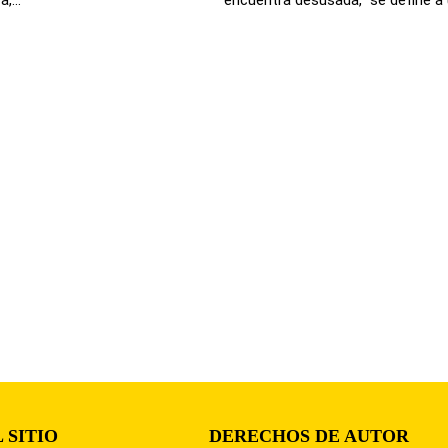
 SITIO
DERECHOS DE AUTOR