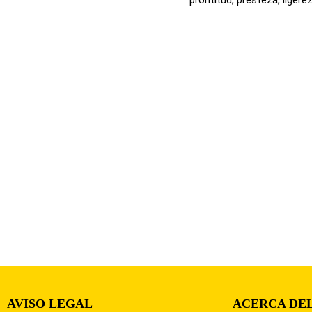
AVISO LEGAL
ACERCA DEL