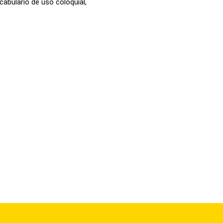
cabulario de uso coloquial,