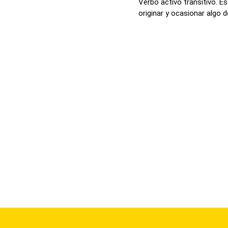
Verbo activo transitivo. Es
originar y ocasionar algo de