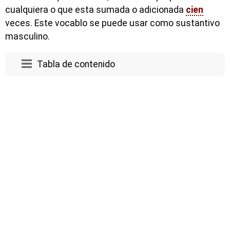
cualquiera o que esta sumada o adicionada
cien
veces. Este vocablo se puede usar como sustantivo
masculino.
Tabla de contenido