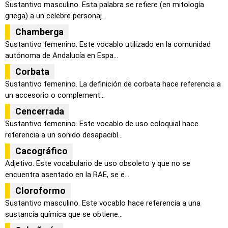
Sustantivo masculino. Esta palabra se refiere (en mitología
griega) a un celebre personaj...
Chamberga
Sustantivo femenino. Este vocablo utilizado en la comunidad
autónoma de Andalucía en Espa...
Corbata
Sustantivo femenino. La definición de corbata hace referencia a
un accesorio o complement...
Cencerrada
Sustantivo femenino. Este vocablo de uso coloquial hace
referencia a un sonido desapacibl...
Cacográfico
Adjetivo. Este vocabulario de uso obsoleto y que no se
encuentra asentado en la RAE, se e...
Cloroformo
Sustantivo masculino. Este vocablo hace referencia a una
sustancia química que se obtiene...