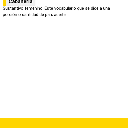
Cabañería
Sustantivo femenino. Este vocabulario que se dice a una
porción o cantidad de pan, aceite...