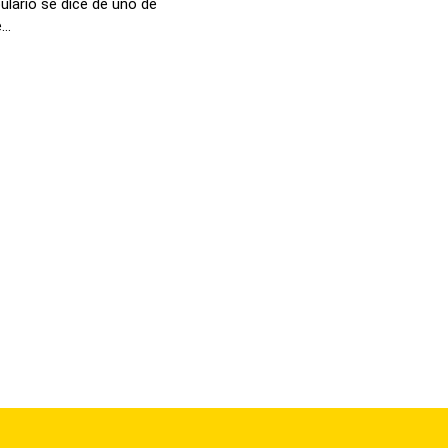
ulario se dice de uno de
..