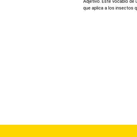
Adjetivo. Este vocablo de
que aplica a los insectos qu