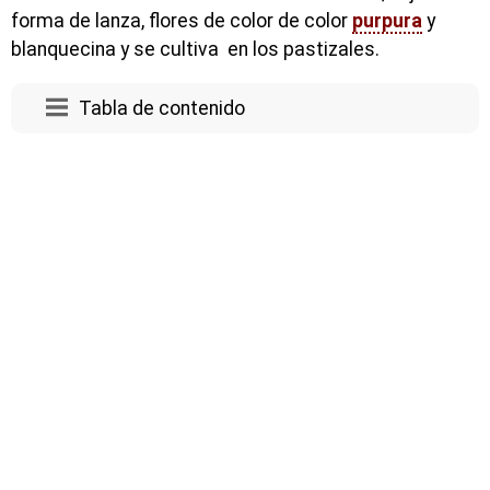
forma de lanza, flores de color de color
purpura
y
blanquecina y se cultiva en los pastizales.
Tabla de contenido