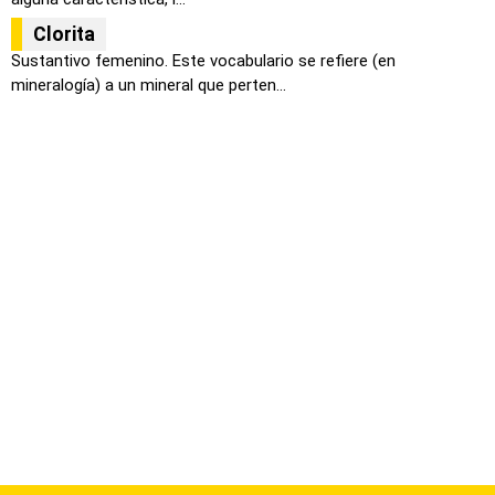
Clorita
Sustantivo femenino. Este vocabulario se refiere (en
mineralogía) a un mineral que perten...