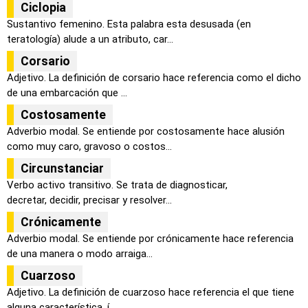
Ciclopia
Sustantivo femenino. Esta palabra esta desusada (en
teratología) alude a un atributo, car...
Corsario
Adjetivo. La definición de corsario hace referencia como el dicho
de una embarcación que ...
Costosamente
Adverbio modal. Se entiende por costosamente hace alusión
como muy caro, gravoso o costos...
Circunstanciar
Verbo activo transitivo. Se trata de diagnosticar,
decretar, decidir, precisar y resolver...
Crónicamente
Adverbio modal. Se entiende por crónicamente hace referencia
de una manera o modo arraiga...
Cuarzoso
Adjetivo. La definición de cuarzoso hace referencia el que tiene
alguna característica, í...