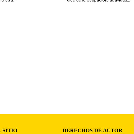
 SITIO
DERECHOS DE AUTOR