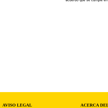
AVISO LEGAL
ACERCA DEL