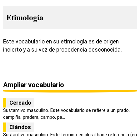
Etimología
Este vocabulario en su etimología es de origen
incierto y a su vez de procedencia desconocida.
Ampliar vocabulario
Cercado
Sustantivo masculino. Este vocabulario se refiere a un prado,
campiña, pradera, campo, pa...
Cláridos
Sustantivo masculino. Este termino en plural hace referencia (en