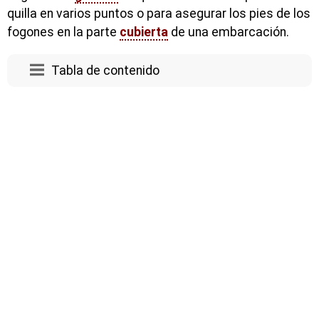
quilla en varios puntos o para asegurar los pies de los
fogones en la parte
cubierta
de una embarcación.
Tabla de contenido