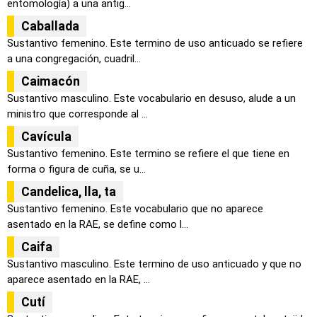
entomología) a una antig...
Caballada
Sustantivo femenino. Este termino de uso anticuado se refiere
a una congregación, cuadril...
Caimacón
Sustantivo masculino. Este vocabulario en desuso, alude a un
ministro que corresponde al ...
Cavícula
Sustantivo femenino. Este termino se refiere el que tiene en
forma o figura de cuña, se u...
Candelica, lla, ta
Sustantivo femenino. Este vocabulario que no aparece
asentado en la RAE, se define como l...
Caifa
Sustantivo masculino. Este termino de uso anticuado y que no
aparece asentado en la RAE, ...
Cutí