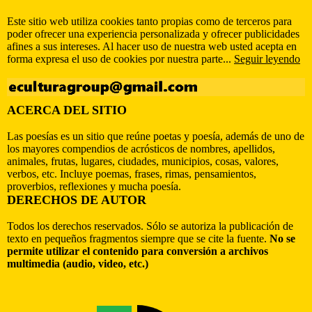
Este sitio web utiliza cookies tanto propias como de terceros para
poder ofrecer una experiencia personalizada y ofrecer publicidades
afines a sus intereses. Al hacer uso de nuestra web usted acepta en
forma expresa el uso de cookies por nuestra parte...
Seguir leyendo
ACERCA DEL SITIO
Las poesías es un sitio que reúne poetas y poesía, además de uno de
los mayores compendios de acrósticos de nombres, apellidos,
animales, frutas, lugares, ciudades, municipios, cosas, valores,
verbos, etc. Incluye poemas, frases, rimas, pensamientos,
proverbios, reflexiones y mucha poesía.
DERECHOS DE AUTOR
Todos los derechos reservados. Sólo se autoriza la publicación de
texto en pequeños fragmentos siempre que se cite la fuente.
No se
permite utilizar el contenido para conversión a archivos
multimedia (audio, video, etc.)