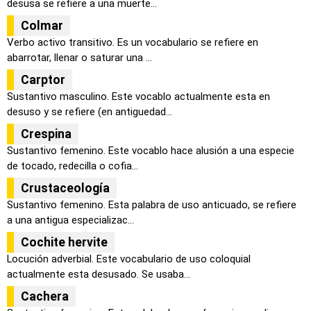
desusa se refiere a una muerte...
Colmar
Verbo activo transitivo. Es un vocabulario se refiere en
abarrotar, llenar o saturar una ...
Carptor
Sustantivo masculino. Este vocablo actualmente esta en
desuso y se refiere (en antiguedad...
Crespina
Sustantivo femenino. Este vocablo hace alusión a una especie
de tocado, redecilla o cofia...
Crustaceología
Sustantivo femenino. Esta palabra de uso anticuado, se refiere
a una antigua especializac...
Cochite hervite
Locución adverbial. Este vocabulario de uso coloquial
actualmente esta desusado. Se usaba...
Cachera