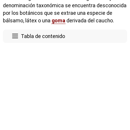
denominación taxonómica se encuentra desconocida
por los botánicos que se extrae una especie de
bálsamo, látex o una
goma
derivada del caucho.
Tabla de contenido