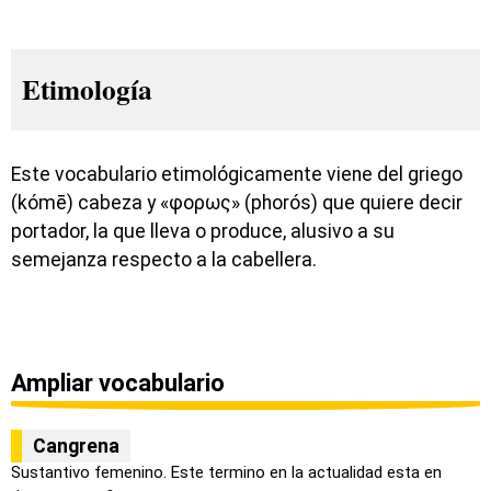
Etimología
Este vocabulario etimológicamente viene del griego
(kómē) cabeza y «φορως» (phorós) que quiere decir
portador, la que lleva o produce, alusivo a su
semejanza respecto a la cabellera.
Ampliar vocabulario
Cangrena
Sustantivo femenino. Este termino en la actualidad esta en