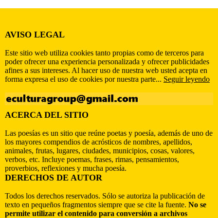
AVISO LEGAL
Este sitio web utiliza cookies tanto propias como de terceros para
poder ofrecer una experiencia personalizada y ofrecer publicidades
afines a sus intereses. Al hacer uso de nuestra web usted acepta en
forma expresa el uso de cookies por nuestra parte...
Seguir leyendo
ACERCA DEL SITIO
Las poesías es un sitio que reúne poetas y poesía, además de uno de
los mayores compendios de acrósticos de nombres, apellidos,
animales, frutas, lugares, ciudades, municipios, cosas, valores,
verbos, etc. Incluye poemas, frases, rimas, pensamientos,
proverbios, reflexiones y mucha poesía.
DERECHOS DE AUTOR
Todos los derechos reservados. Sólo se autoriza la publicación de
texto en pequeños fragmentos siempre que se cite la fuente.
No se
permite utilizar el contenido para conversión a archivos