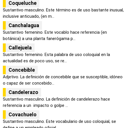
Coqueluche
Sustantivo masculino. Este término es de uso bastante inusual,
inclusive anticuado, (en m...
Canchalagua
Sustantivo femenino. Este vocablo hace referencia (en
botánica) a una planta fanerógama p...
Callejuela
Sustantivo femenino. Esta palabra de uso coloquial en la
actualidad es de poco uso, se re...
Concebible
Adjetivo. La definición de concebible que se susceptible, idóneo
o capaz de ser concebido...
Candelerazo
Sustantivo masculino. La definición de candelerazo hace
referencia a un impacto o golpe ...
Covachuelo
Sustantivo masculino. Este vocabulario de uso coloquial, se
define a un empleado oficial ...