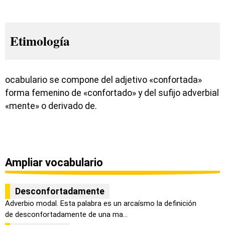
Etimología
ocabulario se compone del adjetivo «confortada»
forma femenino de «confortado» y del sufijo adverbial
«mente» o derivado de.
Ampliar vocabulario
Desconfortadamente
Adverbio modal. Esta palabra es un arcaísmo la definición
de desconfortadamente de una ma...