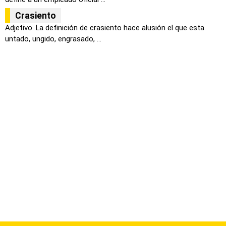
Crasiento
Adjetivo. La definición de crasiento hace alusión el que esta
untado, ungido, engrasado, ...