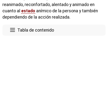
reanimado, reconfortado, alentado y animado en
cuanto al
estado
anímico de la persona y también
dependiendo de la acción realizada.
Tabla de contenido