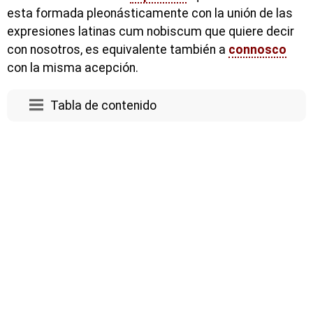
esta formada pleonásticamente con la unión de las
expresiones latinas cum nobiscum que quiere decir
con nosotros, es equivalente también a
connosco
con la misma acepción.
Tabla de contenido