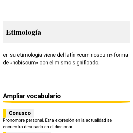
Etimología
en su etimología viene del latín «cum noscum» forma
de «nobiscum» con el mismo significado.
Ampliar vocabulario
Conusco
Pronombre personal. Esta expresión en la actualidad se
encuentra desusada en el diccionar...