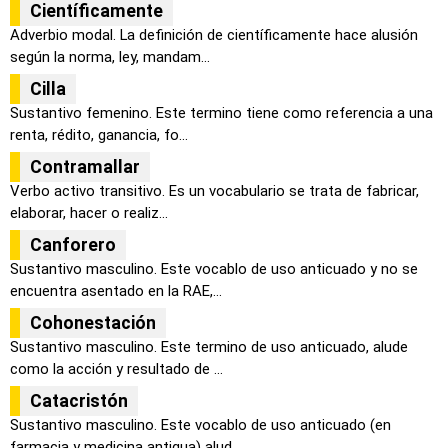
Científicamente
Adverbio modal. La definición de científicamente hace alusión
según la norma, ley, mandam...
Cilla
Sustantivo femenino. Este termino tiene como referencia a una
renta, rédito, ganancia, fo...
Contramallar
Verbo activo transitivo. Es un vocabulario se trata de fabricar,
elaborar, hacer o realiz...
Canforero
Sustantivo masculino. Este vocablo de uso anticuado y no se
encuentra asentado en la RAE,...
Cohonestación
Sustantivo masculino. Este termino de uso anticuado, alude
como la acción y resultado de ...
Catacristón
Sustantivo masculino. Este vocablo de uso anticuado (en
farmacia y medicina antigua) alud...