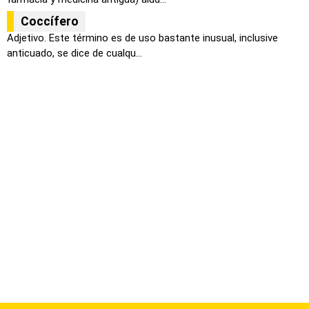
Coccífero
Adjetivo. Este término es de uso bastante inusual, inclusive
anticuado, se dice de cualqu...