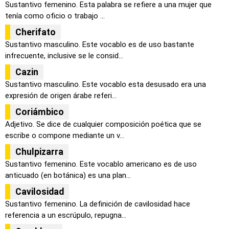
Sustantivo femenino. Esta palabra se refiere a una mujer que
tenía como oficio o trabajo ...
Cherifato
Sustantivo masculino. Este vocablo es de uso bastante
infrecuente, inclusive se le consid...
Cazin
Sustantivo masculino. Este vocablo esta desusado era una
expresión de origen árabe referi...
Coriámbico
Adjetivo. Se dice de cualquier composición poética que se
escribe o compone mediante un v...
Chulpizarra
Sustantivo femenino. Este vocablo americano es de uso
anticuado (en botánica) es una plan...
Cavilosidad
Sustantivo femenino. La definición de cavilosidad hace
referencia a un escrúpulo, repugna...