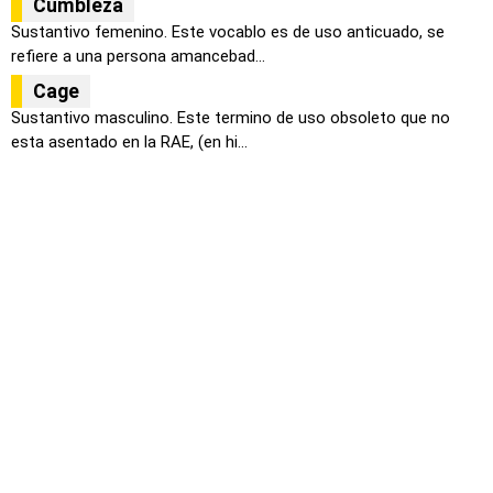
Cumbleza
Sustantivo femenino. Este vocablo es de uso anticuado, se
refiere a una persona amancebad...
Cage
Sustantivo masculino. Este termino de uso obsoleto que no
esta asentado en la RAE, (en hi...