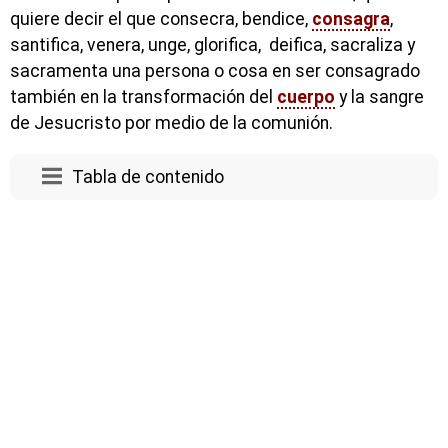
quiere decir el que consecra, bendice,
consagra
,
santifica, venera, unge, glorifica, deifica, sacraliza y
sacramenta una persona o cosa en ser consagrado
también en la transformación del
cuerpo
y la sangre
de Jesucristo por medio de la comunión.
Tabla de contenido