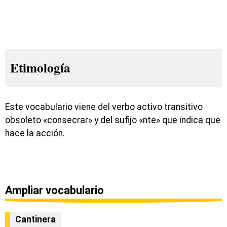
Etimología
Este vocabulario viene del verbo activo transitivo
obsoleto «consecrar» y del sufijo «nte» que indica que
hace la acción.
Ampliar vocabulario
Cantinera