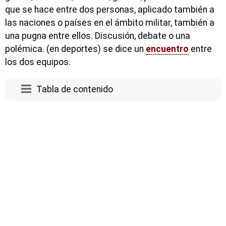
que se hace entre dos personas, aplicado también a
las naciones o países en el ámbito militar, también a
una pugna entre ellos. Discusión, debate o una
polémica. (en deportes) se dice un
encuentro
entre
los dos equipos.
Tabla de contenido