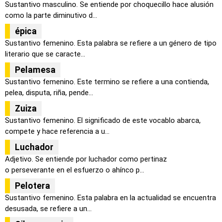
Sustantivo masculino. Se entiende por choquecillo hace alusión
como la parte diminutivo d...
épica
Sustantivo femenino. Esta palabra se refiere a un género de tipo
literario que se caracte...
Pelamesa
Sustantivo femenino. Este termino se refiere a una contienda,
pelea, disputa, riña, pende...
Zuiza
Sustantivo femenino. El significado de este vocablo abarca,
compete y hace referencia a u...
Luchador
Adjetivo. Se entiende por luchador como pertinaz
o perseverante en el esfuerzo o ahínco p...
Pelotera
Sustantivo femenino. Esta palabra en la actualidad se encuentra
desusada, se refiere a un...