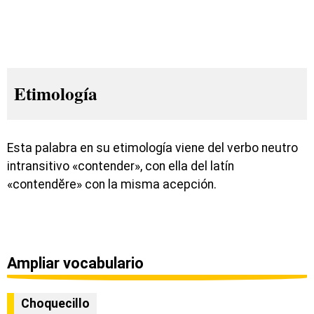
Etimología
Esta palabra en su etimología viene del verbo neutro
intransitivo «contender», con ella del latín
«contendĕre» con la misma acepción.
Ampliar vocabulario
Choquecillo