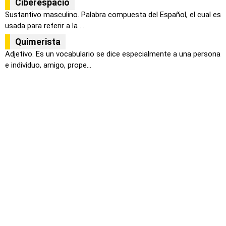
Ciberespacio
Sustantivo masculino. Palabra compuesta del Español, el cual es
usada para referir a la ...
Quimerista
Adjetivo. Es un vocabulario se dice especialmente a una persona
e individuo, amigo, prope...