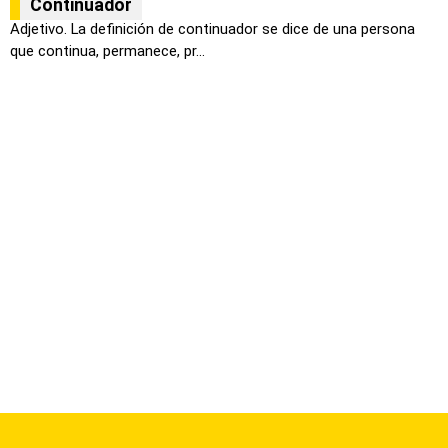
Continuador
Adjetivo. La definición de continuador se dice de una persona
que continua, permanece, pr...