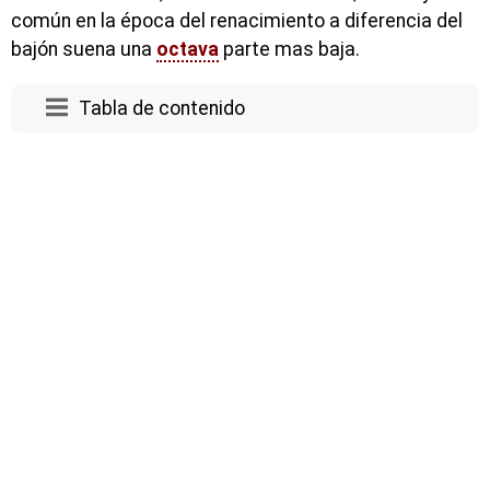
común en la época del renacimiento a diferencia del
bajón suena una
octava
parte mas baja.
Tabla de contenido