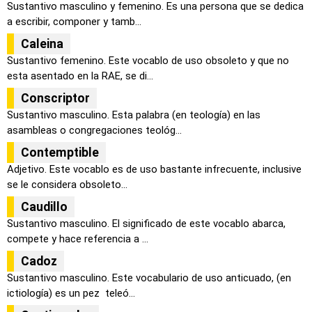
Sustantivo masculino y femenino. Es una persona que se dedica
a escribir, componer y tamb...
Caleina
Sustantivo femenino. Este vocablo de uso obsoleto y que no
esta asentado en la RAE, se di...
Conscriptor
Sustantivo masculino. Esta palabra (en teología) en las
asambleas o congregaciones teológ...
Contemptible
Adjetivo. Este vocablo es de uso bastante infrecuente, inclusive
se le considera obsoleto...
Caudillo
Sustantivo masculino. El significado de este vocablo abarca,
compete y hace referencia a ...
Cadoz
Sustantivo masculino. Este vocabulario de uso anticuado, (en
ictiología) es un pez teleó...