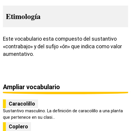
Etimología
Este vocabulario esta compuesto del sustantivo
«contrabajo» y del sufijo «ón» que indica como valor
aumentativo.
Ampliar vocabulario
Caracolillo
Sustantivo masculino. La definición de caracolillo a una planta
que pertenece en su clasi...
Coplero