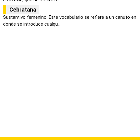
Cebratana
Sustantivo femenino. Este vocabulario se refiere a un canuto en
donde se introduce cualqu...