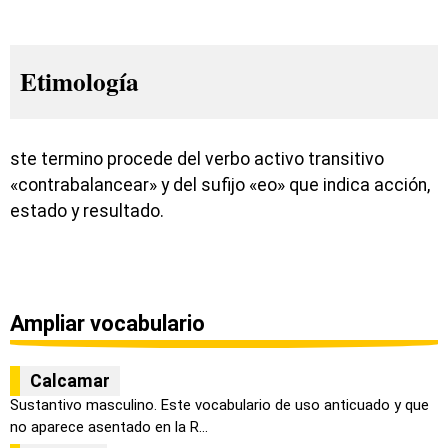
Etimología
ste termino procede del verbo activo transitivo
«contrabalancear» y del sufijo «eo» que indica acción,
estado y resultado.
Ampliar vocabulario
Calcamar
Sustantivo masculino. Este vocabulario de uso anticuado y que
no aparece asentado en la R...