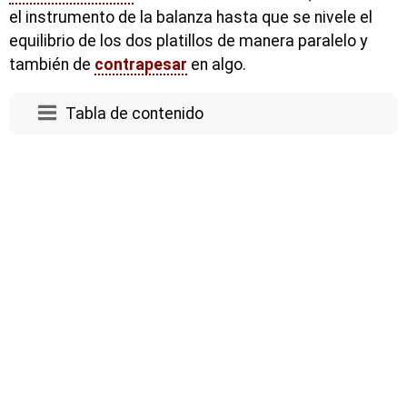
el instrumento de la balanza hasta que se nivele el
equilibrio de los dos platillos de manera paralelo y
también de
contrapesar
en algo.
Tabla de contenido