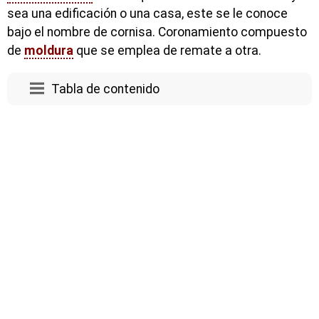
sea una edificación o una casa, este se le conoce
bajo el nombre de cornisa. Coronamiento compuesto
de
moldura
que se emplea de remate a otra.
Tabla de contenido