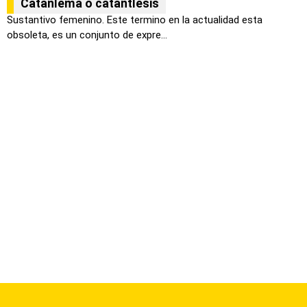
Catanlema o catantlesis
Sustantivo femenino. Este termino en la actualidad esta
obsoleta, es un conjunto de expre...