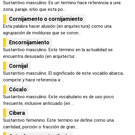
Sustantivo masculino. Es un termino hace referencia a una
zona, paraje, sitio que esta po...
Cornijamento o cornijamiento
Esta palabra hacer alusión (en arquitectura) como una
agrupación de molduras que se coron...
Encornijamiento
Sustantivo masculino. Este término en la actualidad se
encuentra desusado (en arquitectur...
Cornijal
Sustantivo masculino. El significado de este vocablo abarca,
compete y hace referencia a ...
Cócalo
Sustantivo masculino. Este vocabulario es de uso poco
frecuente, inclusive anticuado (en ...
Cibera
Sustantivo femenino. Este termino se define como una
cantidad, porción o fracción de gran...