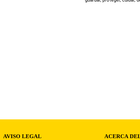
AVISO LEGAL
ACERCA DEL