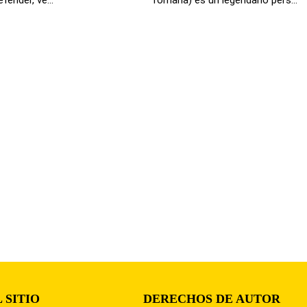
 SITIO
DERECHOS DE AUTOR