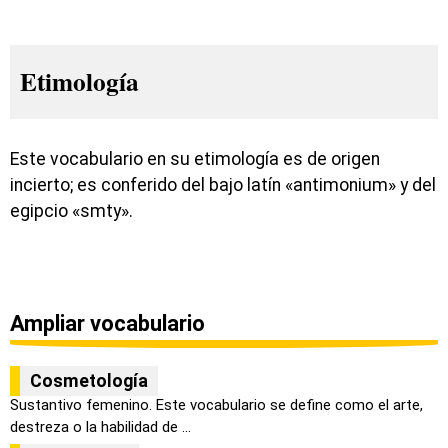
Etimología
Este vocabulario en su etimología es de origen
incierto; es conferido del bajo latín «antimonium» y del
egipcio «smty».
Ampliar vocabulario
Cosmetología
Sustantivo femenino. Este vocabulario se define como el arte,
destreza o la habilidad de ...