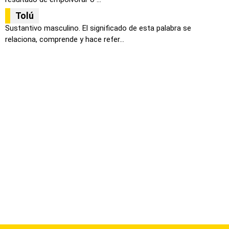
Tolú
Sustantivo masculino. El significado de esta palabra se
relaciona, comprende y hace refer...