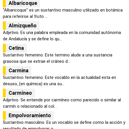
Albaricoque
"Albaricoque" es un sustantivo masculino utilizado en botánica
para referirse al fruto ...
Almizqueño
Adjetivo. Es una palabra empleada en la comunidad autónoma
de Andalucía y se define lo qu...
Cetina
Sustantivo femenino. Este termino alude a una sustancia
grasosa que se extrae el cráneo d...
Carmina
Sustantivo femenino. Este vocablo en la actualidad esta en
desuso, (en química) es una su...
Carmíneo
Adjetivo. Se entiende por carmíneo como parecido o similar al
carmín o relacionado al col...
Empolvoramiento
Sustantivo masculino. Es un vocablo se define como la acción y
resultado de empolvorar o ...