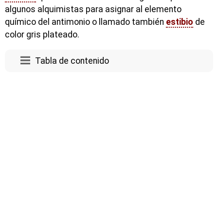
algunos alquimistas para asignar al elemento
químico del antimonio o llamado también
estibio
de
color gris plateado.
Tabla de contenido