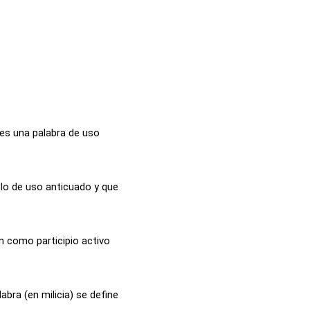
 es una palabra de uso
lo de uso anticuado y que
ón como participio activo
abra (en milicia) se define