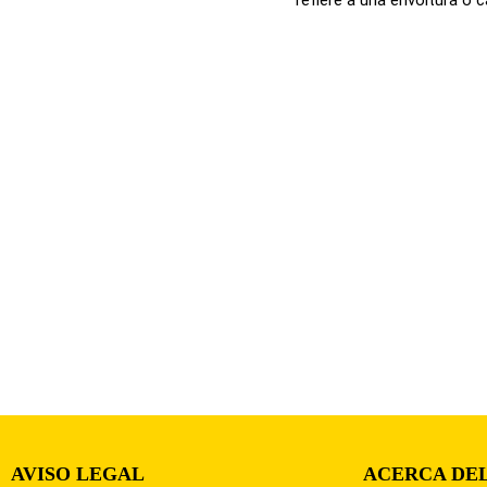
AVISO LEGAL
ACERCA DEL