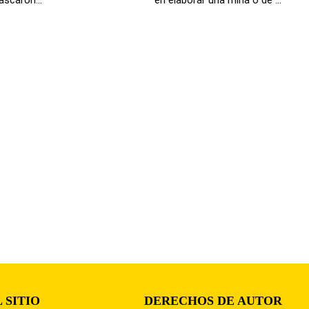
 SITIO
DERECHOS DE AUTOR