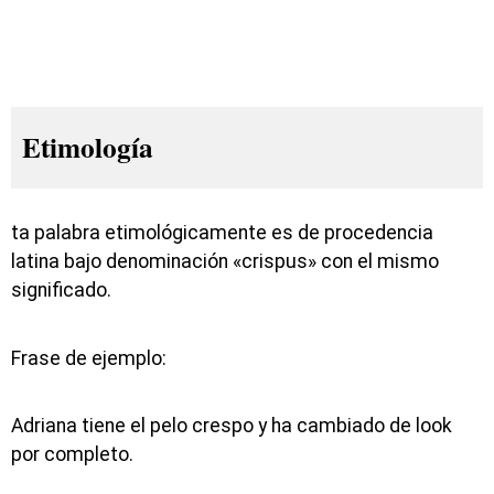
Etimología
ta palabra etimológicamente es de procedencia
latina bajo denominación «crispus» con el mismo
significado.
Frase de ejemplo:
Adriana tiene el pelo crespo y ha cambiado de look
por completo.