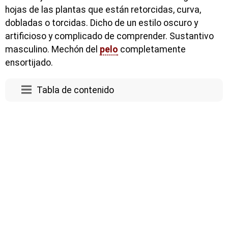
hojas de las plantas que están retorcidas, curva,
dobladas o torcidas. Dicho de un estilo oscuro y
artificioso y complicado de comprender. Sustantivo
masculino. Mechón del
pelo
completamente
ensortijado.
Tabla de contenido