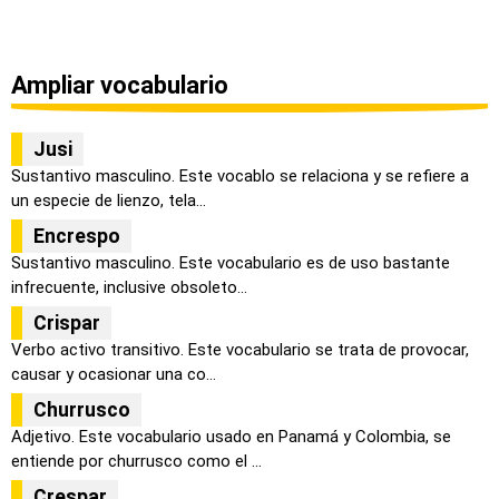
Ampliar vocabulario
Jusi
Sustantivo masculino. Este vocablo se relaciona y se refiere a
un especie de lienzo, tela...
Encrespo
Sustantivo masculino. Este vocabulario es de uso bastante
infrecuente, inclusive obsoleto...
Crispar
Verbo activo transitivo. Este vocabulario se trata de provocar,
causar y ocasionar una co...
Churrusco
Adjetivo. Este vocabulario usado en Panamá y Colombia, se
entiende por churrusco como el ...
Crespar