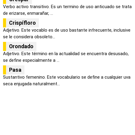
Verbo activo transitivo. Es un termino de uso anticuado se trata
de erizarse, enmarañar, ...
Crispífloro
Adjetivo. Este vocablo es de uso bastante infrecuente, inclusive
se le considera obsoleto...
Orondado
Adjetivo. Este término en la actualidad se encuentra desusado,
se define especialmente a ...
Pasa
Sustantivo femenino. Este vocabulario se define a cualquier uva
seca enjugada naturalment...