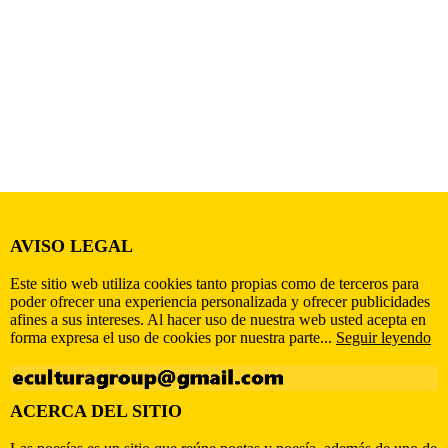
AVISO LEGAL
Este sitio web utiliza cookies tanto propias como de terceros para
poder ofrecer una experiencia personalizada y ofrecer publicidades
afines a sus intereses. Al hacer uso de nuestra web usted acepta en
forma expresa el uso de cookies por nuestra parte...
Seguir leyendo
ACERCA DEL SITIO