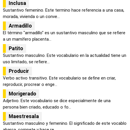
Inclusa
Sustantivo femenino. Este termino hace referencia a una casa,
morada, vivienda o un conve...
Armadillo
El término "armadillo" es un sustantivo masculino que se refiere
a un mamífero placenta...
Patito
Sustantivo masculino. Este vocabulario en la actualidad tiene un
uso limitado, se refiere...
Producir
Verbo activo transitivo. Este vocabulario se define en criar,
reproducir, procrear o enge...
Morigerado
Adjetivo. Este vocabulario se dice especialmente de una
persona bien criado, educado o fo...
Maestresala
Sustantivo masculino y femenino. El significado de este vocablo
abarca, compete y hace re...