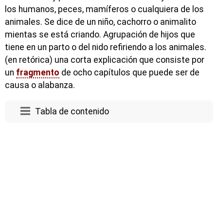
los humanos, peces, mamíferos o cualquiera de los
animales. Se dice de un niño, cachorro o animalito
mientas se está criando. Agrupación de hijos que
tiene en un parto o del nido refiriendo a los animales.
(en retórica) una corta explicación que consiste por
un
fragmento
de ocho capítulos que puede ser de
causa o alabanza.
Tabla de contenido