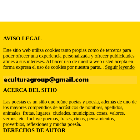
AVISO LEGAL
Este sitio web utiliza cookies tanto propias como de terceros para
poder ofrecer una experiencia personalizada y ofrecer publicidades
afines a sus intereses. Al hacer uso de nuestra web usted acepta en
forma expresa el uso de cookies por nuestra parte...
Seguir leyendo
ACERCA DEL SITIO
Las poesías es un sitio que reúne poetas y poesía, además de uno de
los mayores compendios de acrósticos de nombres, apellidos,
animales, frutas, lugares, ciudades, municipios, cosas, valores,
verbos, etc. Incluye poemas, frases, rimas, pensamientos,
proverbios, reflexiones y mucha poesía.
DERECHOS DE AUTOR