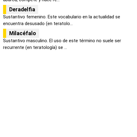
Deradelfia
Sustantivo femenino. Este vocabulario en la actualidad se
encuentra desusado (en teratolo...
Milacéfalo
Sustantivo masculino. El uso de este término no suele ser
recurrente (en teratología) se ...