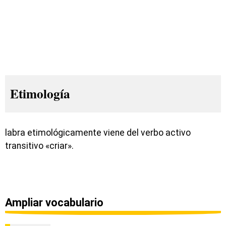
Etimología
labra etimológicamente viene del verbo activo
transitivo «criar».
Ampliar vocabulario