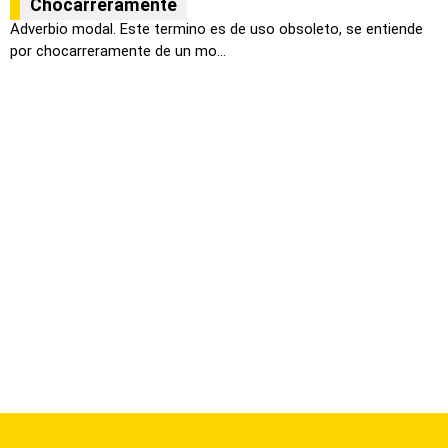
Chocarreramente
Adverbio modal. Este termino es de uso obsoleto, se entiende
por chocarreramente de un mo...