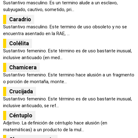
Sustantivo masculino. Es un termino alude a un esclavo,
subyugado, cautivo, sometido, pri...
Caradrio
Sustantivo masculino. Este termino de uso obsoleto y no se
encuentra asentado en la RAE, ...
Colélita
Sustantivo femenino. Este término es de uso bastante inusual,
inclusive anticuado (en med...
Chamicera
Sustantivo femenino. Este termino hace alusión a un fragmento
o porción de montaña, monte...
Crucijada
Sustantivo femenino. Este término es de uso bastante inusual,
inclusive anticuado, se ref...
Céntuplo
Adjetivo. La definición de céntuplo hace alusión (en
matemáticas) a un producto de la mul...