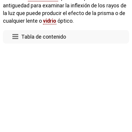
antiguedad para examinar la inflexión de los rayos de
la luz que puede producir el efecto de la prisma o de
cualquier lente o
vidrio
óptico.
Tabla de contenido