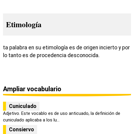
Etimología
ta palabra en su etimología es de origen incierto y por
lo tanto es de procedencia desconocida.
Ampliar vocabulario
Cuniculado
Adjetivo. Este vocablo es de uso anticuado, la definición de
cuniculado aplicaba a los lu...
Consiervo