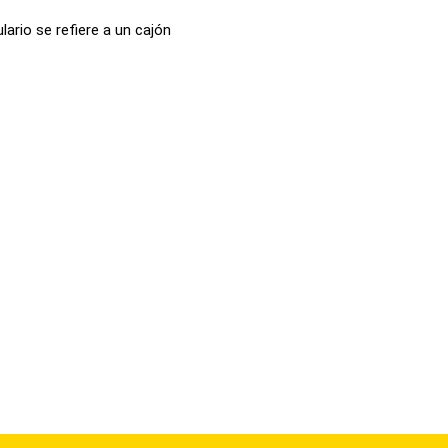
ario se refiere a un cajón