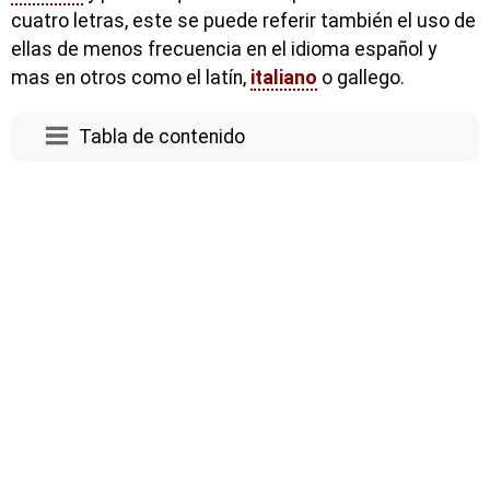
cuatro letras, este se puede referir también el uso de
ellas de menos frecuencia en el idioma español y
mas en otros como el latín,
italiano
o gallego.
Tabla de contenido