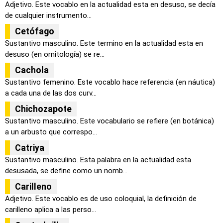
Adjetivo. Este vocablo en la actualidad esta en desuso, se decía
de cualquier instrumento...
Cetófago
Sustantivo masculino. Este termino en la actualidad esta en
desuso (en ornitología) se re...
Cachola
Sustantivo femenino. Este vocablo hace referencia (en náutica)
a cada una de las dos curv...
Chichozapote
Sustantivo masculino. Este vocabulario se refiere (en botánica)
a un arbusto que correspo...
Catriya
Sustantivo masculino. Esta palabra en la actualidad esta
desusada, se define como un nomb...
Carilleno
Adjetivo. Este vocablo es de uso coloquial, la definición de
carilleno aplica a las perso...