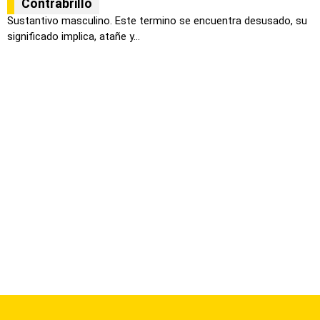
Contrabrillo
Sustantivo masculino. Este termino se encuentra desusado, su
significado implica, atañe y...