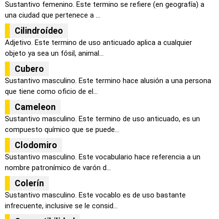
Sustantivo femenino. Este termino se refiere (en geografía) a
una ciudad que pertenece a ...
Cilindroídeo
Adjetivo. Este termino de uso anticuado aplica a cualquier
objeto ya sea un fósil, animal...
Cubero
Sustantivo masculino. Este termino hace alusión a una persona
que tiene como oficio de el...
Cameleon
Sustantivo masculino. Este termino de uso anticuado, es un
compuesto químico que se puede...
Clodomiro
Sustantivo masculino. Este vocabulario hace referencia a un
nombre patronímico de varón d...
Colerín
Sustantivo masculino. Este vocablo es de uso bastante
infrecuente, inclusive se le consid...