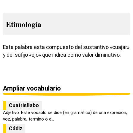
Etimología
Esta palabra esta compuesto del sustantivo «cuajar»
y del sufijo «ejo» que indica como valor diminutivo.
Ampliar vocabulario
Cuatrisílabo
Adjetivo. Este vocablo se dice (en gramática) de una expresión,
voz, palabra, termino o e...
Cádiz