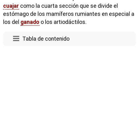
cuajar
como la cuarta sección que se divide el
estómago de los mamíferos rumiantes en especial a
los del
ganado
o los artiodáctilos.
Tabla de contenido