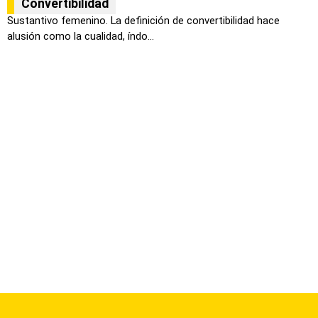
Convertibilidad
Sustantivo femenino. La definición de convertibilidad hace
alusión como la cualidad, índo...