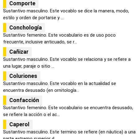
Comporte
Sustantivo masculino. Este vocablo se dice la manera, modo,
estilo y orden de portarse y ...
Conchología
Sustantivo femenino. Este vocabulario es de uso poco
frecuente, inclusive anticuado, se r...
Cañizar
Sustantivo masculino. Este vocablo se relaciona y se refiere a
una lugar, paraje o sitio ...
Coluriones
Sustantivo masculino. Este vocablo en la actualidad se
encuentra desusado (en ornitología...
Confacción
Sustantivo femenino. Este vocabulario se encuentra desusado,
se refiere la acción o el ac...
Caperol
Sustantivo masculino. Este termino se refiere (en náutica) a una
parte extremo superior d...