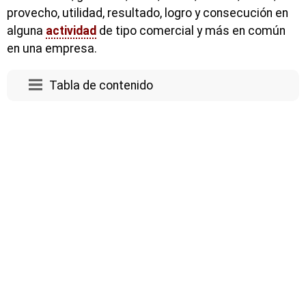
provecho, utilidad, resultado, logro y consecución en
alguna
actividad
de tipo comercial y más en común
en una empresa.
Tabla de contenido