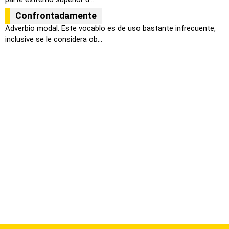
Confrontadamente
Adverbio modal. Este vocablo es de uso bastante infrecuente,
inclusive se le considera ob...