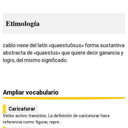
Etimología
cablo viene del latín «quaestuōsus» forma sustantiva
abstracta de «quaestus» que quiere decir ganancia y
logro, del mismo significado.
Ampliar vocabulario
Caricaturar
Verbo activo transitivo. La definición de caricaturar hace
referencia como figurar, repre...