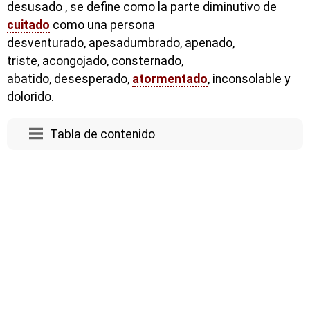
desusado , se define como la parte diminutivo de
cuitado
como una persona
desventurado, apesadumbrado, apenado,
triste, acongojado, consternado,
abatido, desesperado,
atormentado
, inconsolable y
dolorido.
Tabla de contenido