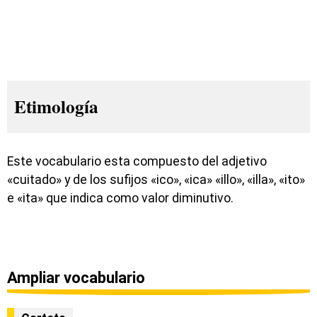
Etimología
Este vocabulario esta compuesto del adjetivo
«cuitado» y de los sufijos «ico», «ica» «illo», «illa», «ito»
e «ita» que indica como valor diminutivo.
Ampliar vocabulario