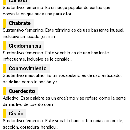
Carteta
Sustantivo femenino. Es un juego popular de cartas que
consiste en que saca una para otor...
Chabrate
Sustantivo femenino. Este término es de uso bastante inusual,
inclusive anticuado (en min...
Cleidomancia
Sustantivo femenino. Este vocablo es de uso bastante
infrecuente, inclusive se le conside...
Conmovimiento
Sustantivo masculino. Es un vocabulario es de uso anticuado,
se define como la acción y r...
Cuerdecito
Adjetivo. Esta palabra es un arcaísmo y se refiere como la parte
diminutivo de cuerdo com...
Cisión
Sustantivo femenino. Este vocablo hace referencia a un corte,
sección, cortadura, hendidu...