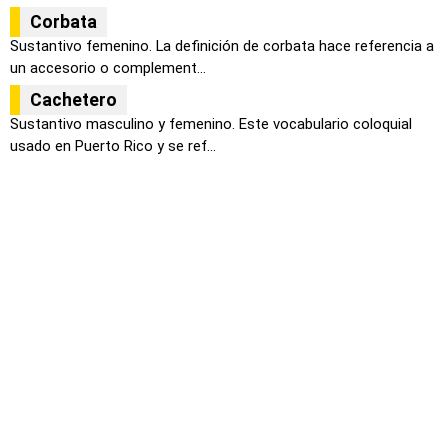
Corbata
Sustantivo femenino. La definición de corbata hace referencia a
un accesorio o complement...
Cachetero
Sustantivo masculino y femenino. Este vocabulario coloquial
usado en Puerto Rico y se ref...