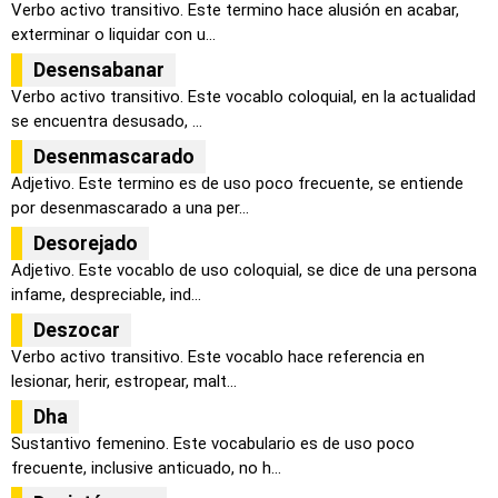
Verbo activo transitivo. Este termino hace alusión en acabar,
exterminar o liquidar con u...
Desensabanar
Verbo activo transitivo. Este vocablo coloquial, en la actualidad
se encuentra desusado, ...
Desenmascarado
Adjetivo. Este termino es de uso poco frecuente, se entiende
por desenmascarado a una per...
Desorejado
Adjetivo. Este vocablo de uso coloquial, se dice de una persona
infame, despreciable, ind...
Deszocar
Verbo activo transitivo. Este vocablo hace referencia en
lesionar, herir, estropear, malt...
Dha
Sustantivo femenino. Este vocabulario es de uso poco
frecuente, inclusive anticuado, no h...