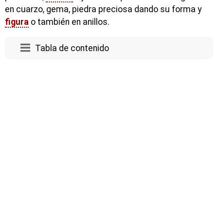
en cuarzo, gema, piedra preciosa dando su forma y
figura
o también en anillos.
Tabla de contenido