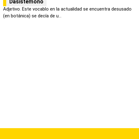
Dasistémono
Adjetivo. Este vocablo en la actualidad se encuentra desusado
(en botánica) se decía de u...