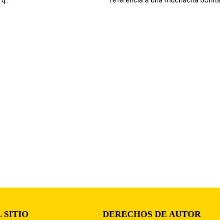
 SITIO
DERECHOS DE AUTOR