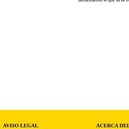
AVISO LEGAL
ACERCA DEL