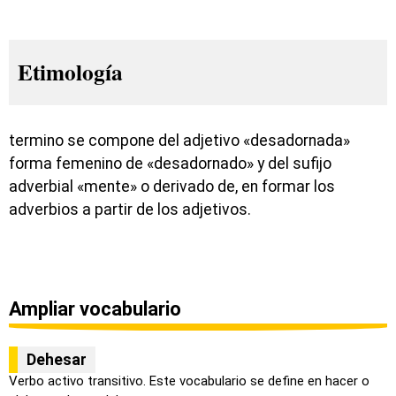
Etimología
termino se compone del adjetivo «desadornada»
forma femenino de «desadornado» y del sufijo
adverbial «mente» o derivado de, en formar los
adverbios a partir de los adjetivos.
Ampliar vocabulario
Dehesar
Verbo activo transitivo. Este vocabulario se define en hacer o