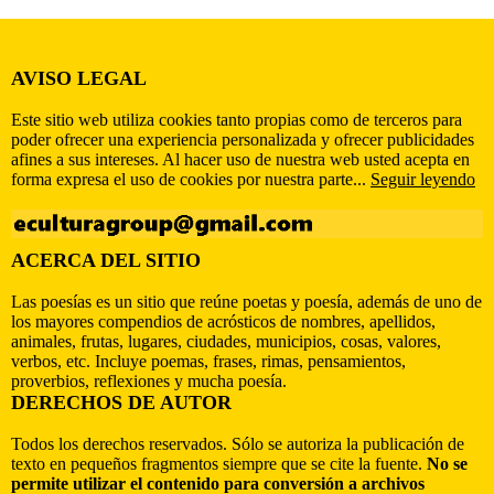
AVISO LEGAL
Este sitio web utiliza cookies tanto propias como de terceros para
poder ofrecer una experiencia personalizada y ofrecer publicidades
afines a sus intereses. Al hacer uso de nuestra web usted acepta en
forma expresa el uso de cookies por nuestra parte...
Seguir leyendo
ACERCA DEL SITIO
Las poesías es un sitio que reúne poetas y poesía, además de uno de
los mayores compendios de acrósticos de nombres, apellidos,
animales, frutas, lugares, ciudades, municipios, cosas, valores,
verbos, etc. Incluye poemas, frases, rimas, pensamientos,
proverbios, reflexiones y mucha poesía.
DERECHOS DE AUTOR
Todos los derechos reservados. Sólo se autoriza la publicación de
texto en pequeños fragmentos siempre que se cite la fuente.
No se
permite utilizar el contenido para conversión a archivos