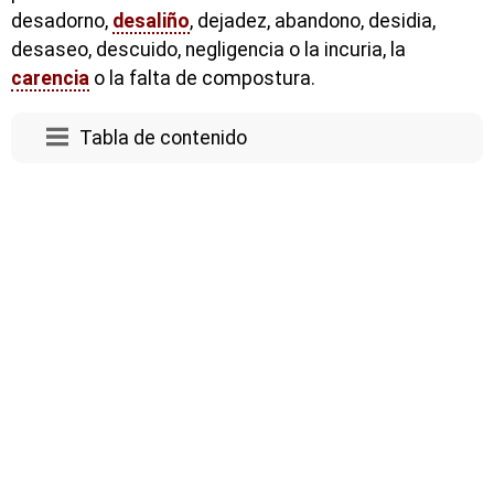
desadorno,
desaliño
, dejadez, abandono, desidia,
desaseo, descuido, negligencia o la incuria, la
carencia
o la falta de compostura.
Tabla de contenido