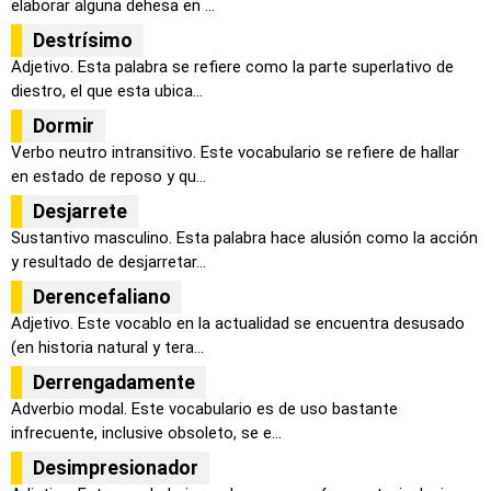
elaborar alguna dehesa en ...
Destrísimo
Adjetivo. Esta palabra se refiere como la parte superlativo de
diestro, el que esta ubica...
Dormir
Verbo neutro intransitivo. Este vocabulario se refiere de hallar
en estado de reposo y qu...
Desjarrete
Sustantivo masculino. Esta palabra hace alusión como la acción
y resultado de desjarretar...
Derencefaliano
Adjetivo. Este vocablo en la actualidad se encuentra desusado
(en historia natural y tera...
Derrengadamente
Adverbio modal. Este vocabulario es de uso bastante
infrecuente, inclusive obsoleto, se e...
Desimpresionador