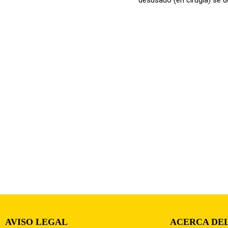
AVISO LEGAL
ACERCA DEL