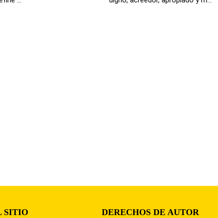
 SITIO
DERECHOS DE AUTOR