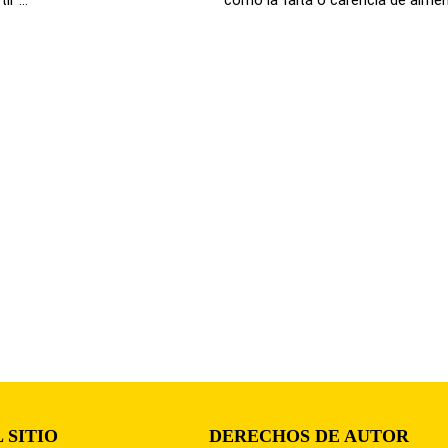
 SITIO
DERECHOS DE AUTOR