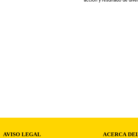
AVISO LEGAL
ACERCA DEL