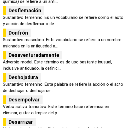
química) se refiere a un anti...
Desflemación
Sustantivo femenino. Es un vocabulario se refiere como el acto
y acción de desflemar o de...
Donfrón
Sustantivo masculino. Este vocabulario se refiere a un nombre
asignada en la antiguedad a...
Desaventuradamente
Adverbio modal. Este término es de uso bastante inusual,
inclusive anticuado, la definici...
Deshojadura
Sustantivo femenino. Esta palabra se refiere la acción o el acto
de deshojar o deshojarse...
Desempolvar
Verbo activo transitivo. Este termino hace referencia en
eliminar, quitar o limpiar del p...
Desarrizar