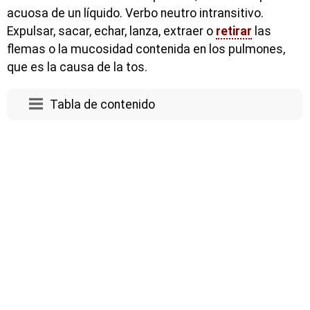
acuosa de un líquido. Verbo neutro intransitivo.
Expulsar, sacar, echar, lanza, extraer o
retirar
las
flemas o la mucosidad contenida en los pulmones,
que es la causa de la tos.
Tabla de contenido