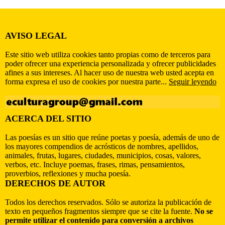
AVISO LEGAL
Este sitio web utiliza cookies tanto propias como de terceros para
poder ofrecer una experiencia personalizada y ofrecer publicidades
afines a sus intereses. Al hacer uso de nuestra web usted acepta en
forma expresa el uso de cookies por nuestra parte...
Seguir leyendo
ACERCA DEL SITIO
Las poesías es un sitio que reúne poetas y poesía, además de uno de
los mayores compendios de acrósticos de nombres, apellidos,
animales, frutas, lugares, ciudades, municipios, cosas, valores,
verbos, etc. Incluye poemas, frases, rimas, pensamientos,
proverbios, reflexiones y mucha poesía.
DERECHOS DE AUTOR
Todos los derechos reservados. Sólo se autoriza la publicación de
texto en pequeños fragmentos siempre que se cite la fuente.
No se
permite utilizar el contenido para conversión a archivos