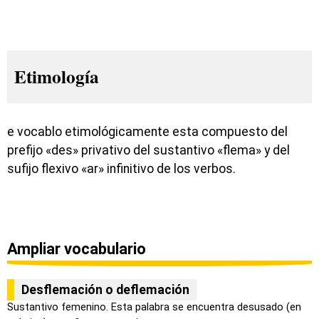
Etimología
e vocablo etimológicamente esta compuesto del
prefijo «des» privativo del sustantivo «flema» y del
sufijo flexivo «ar» infinitivo de los verbos.
Ampliar vocabulario
Desflemación o deflemación
Sustantivo femenino. Esta palabra se encuentra desusado (en