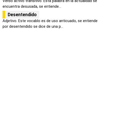
Verbo activo transitivo. Esta palabra en la actualidad se
encuentra desusada, se entiende...
Desentendido
Adjetivo. Este vocablo es de uso anticuado, se entiende
por desentendido se dice de una p...