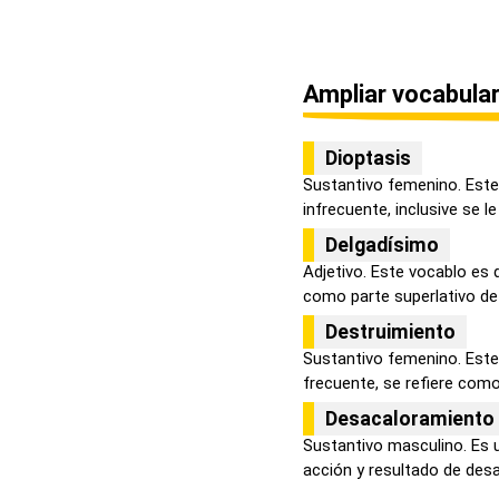
Ampliar vocabular
Dioptasis
Sustantivo femenino. Este
infrecuente, inclusive se le
Delgadísimo
Adjetivo. Este vocablo es 
como parte superlativo de 
Destruimiento
Sustantivo femenino. Est
frecuente, se refiere como 
Desacaloramiento
Sustantivo masculino. Es 
acción y resultado de desac