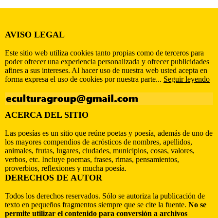
AVISO LEGAL
Este sitio web utiliza cookies tanto propias como de terceros para
poder ofrecer una experiencia personalizada y ofrecer publicidades
afines a sus intereses. Al hacer uso de nuestra web usted acepta en
forma expresa el uso de cookies por nuestra parte...
Seguir leyendo
ACERCA DEL SITIO
Las poesías es un sitio que reúne poetas y poesía, además de uno de
los mayores compendios de acrósticos de nombres, apellidos,
animales, frutas, lugares, ciudades, municipios, cosas, valores,
verbos, etc. Incluye poemas, frases, rimas, pensamientos,
proverbios, reflexiones y mucha poesía.
DERECHOS DE AUTOR
Todos los derechos reservados. Sólo se autoriza la publicación de
texto en pequeños fragmentos siempre que se cite la fuente.
No se
permite utilizar el contenido para conversión a archivos