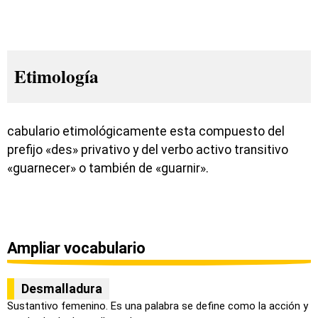
Etimología
cabulario etimológicamente esta compuesto del
prefijo «des» privativo y del verbo activo transitivo
«guarnecer» o también de «guarnir».
Ampliar vocabulario
Desmalladura
Sustantivo femenino. Es una palabra se define como la acción y