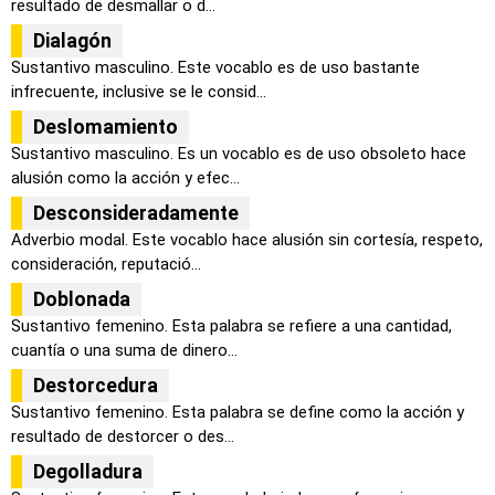
resultado de desmallar o d...
Dialagón
Sustantivo masculino. Este vocablo es de uso bastante
infrecuente, inclusive se le consid...
Deslomamiento
Sustantivo masculino. Es un vocablo es de uso obsoleto hace
alusión como la acción y efec...
Desconsideradamente
Adverbio modal. Este vocablo hace alusión sin cortesía, respeto,
consideración, reputació...
Doblonada
Sustantivo femenino. Esta palabra se refiere a una cantidad,
cuantía o una suma de dinero...
Destorcedura
Sustantivo femenino. Esta palabra se define como la acción y
resultado de destorcer o des...
Degolladura