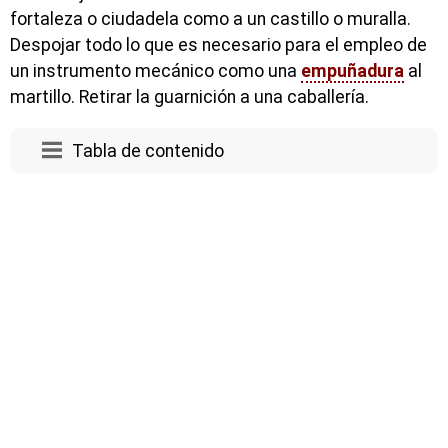
fortaleza o ciudadela como a un castillo o muralla.
Despojar todo lo que es necesario para el empleo de
un instrumento mecánico como una
empuñadura
al
martillo. Retirar la guarnición a una caballería.
Tabla de contenido