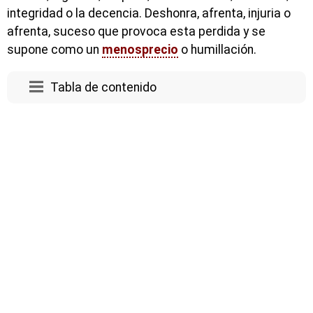
integridad o la decencia. Deshonra, afrenta, injuria o
afrenta, suceso que provoca esta perdida y se
supone como un
menosprecio
o humillación.
Tabla de contenido