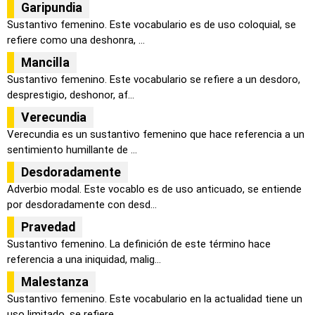
Garipundia
Sustantivo femenino. Este vocabulario es de uso coloquial, se
refiere como una deshonra, ...
Mancilla
Sustantivo femenino. Este vocabulario se refiere a un desdoro,
desprestigio, deshonor, af...
Verecundia
Verecundia es un sustantivo femenino que hace referencia a un
sentimiento humillante de ...
Desdoradamente
Adverbio modal. Este vocablo es de uso anticuado, se entiende
por desdoradamente con desd...
Pravedad
Sustantivo femenino. La definición de este término hace
referencia a una iniquidad, malig...
Malestanza
Sustantivo femenino. Este vocabulario en la actualidad tiene un
uso limitado, se refiere ...