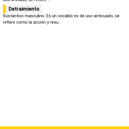
Detraimiento
Sustantivo masculino. Es un vocablo es de uso anticuado, se
refiere como la acción y resu...