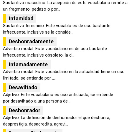
Sustantivo masculino. La acepción de este vocabulario remite a
un fragmento, pedazo o por...
Infamidad
Sustantivo femenino. Este vocablo es de uso bastante
infrecuente, inclusive se le conside...
Deshonradamente
Adverbio modal. Este vocabulario es de uso bastante
infrecuente, inclusive obsoleto, la d...
Infamadamente
Adverbio modal. Este vocabulario en la actualidad tiene un uso
limitado, se entiende por ...
Desaviltado
Adjetivo. Este vocabulario es uso anticuado, se entiende
por desaviltado a una persona de...
Deshonrador
Adjetivo. La definición de deshonrador el que deshonra,
desprestigia, desacredita, agravi...