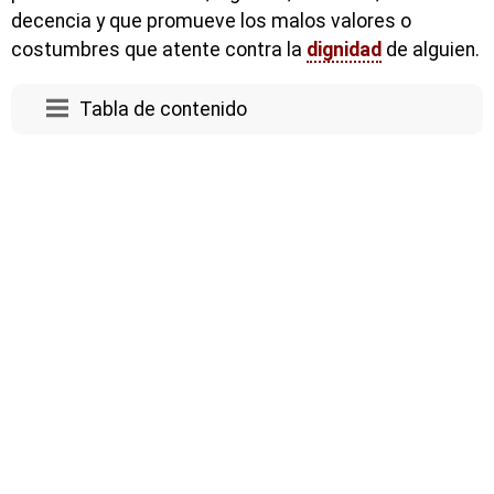
decencia y que promueve los malos valores o
costumbres que atente contra la
dignidad
de alguien.
Tabla de contenido