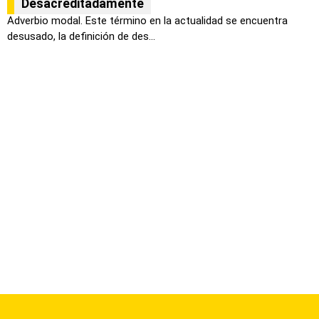
Desacreditadamente
Adverbio modal. Este término en la actualidad se encuentra
desusado, la definición de des...