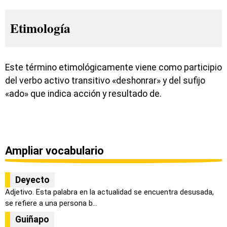
Etimología
Este término etimológicamente viene como participio
del verbo activo transitivo «deshonrar» y del sufijo
«ado» que indica acción y resultado de.
Ampliar vocabulario
Deyecto
Adjetivo. Esta palabra en la actualidad se encuentra desusada,
se refiere a una persona b...
Guiñapo