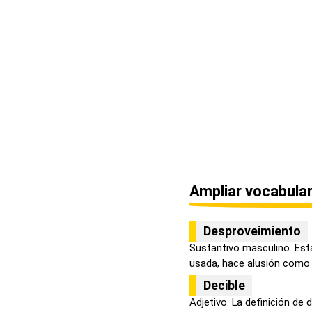
Ampliar vocabular
Desproveimiento
Sustantivo masculino. Est
usada, hace alusión como l
Decible
Adjetivo. La definición de 