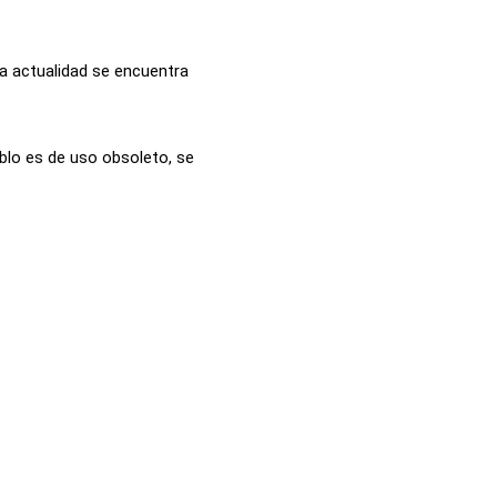
la actualidad se encuentra
blo es de uso obsoleto, se