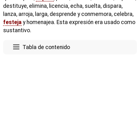
destituye, elimina, licencia, echa, suelta, dispara,
lanza, arroja, larga, desprende y conmemora, celebra,
festeja
y homenajea. Esta expresión era usado como
sustantivo.
Tabla de contenido