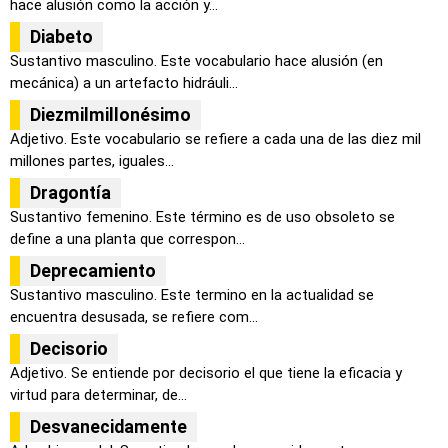
hace alusión como la acción y...
Diabeto
Sustantivo masculino. Este vocabulario hace alusión (en
mecánica) a un artefacto hidráuli...
Diezmilmillonésimo
Adjetivo. Este vocabulario se refiere a cada una de las diez mil
millones partes, iguales...
Dragontía
Sustantivo femenino. Este término es de uso obsoleto se
define a una planta que correspon...
Deprecamiento
Sustantivo masculino. Este termino en la actualidad se
encuentra desusada, se refiere com...
Decisorio
Adjetivo. Se entiende por decisorio el que tiene la eficacia y
virtud para determinar, de...
Desvanecidamente