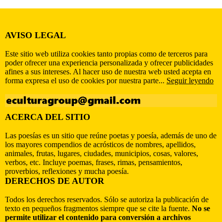
AVISO LEGAL
Este sitio web utiliza cookies tanto propias como de terceros para
poder ofrecer una experiencia personalizada y ofrecer publicidades
afines a sus intereses. Al hacer uso de nuestra web usted acepta en
forma expresa el uso de cookies por nuestra parte...
Seguir leyendo
ACERCA DEL SITIO
Las poesías es un sitio que reúne poetas y poesía, además de uno de
los mayores compendios de acrósticos de nombres, apellidos,
animales, frutas, lugares, ciudades, municipios, cosas, valores,
verbos, etc. Incluye poemas, frases, rimas, pensamientos,
proverbios, reflexiones y mucha poesía.
DERECHOS DE AUTOR
Todos los derechos reservados. Sólo se autoriza la publicación de
texto en pequeños fragmentos siempre que se cite la fuente.
No se
permite utilizar el contenido para conversión a archivos