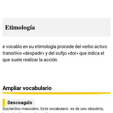
Etimología
e vocablo en su etimología procede del verbo activo
transitivo «despadir» y del sufijo «dor» que indica el
que suele realizar la acción.
Ampliar vocabulario
Descoagulo
Sustantivo masculino. Este vocabulario es de uso obsoleto,