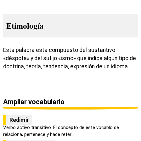
Etimología
Esta palabra esta compuesto del sustantivo
«déspota» y del sufijo «ismo» que indica algún tipo de
doctrina, teoría, tendencia, expresión de un idioma.
Ampliar vocabulario
Redimir
Verbo activo transitivo. El concepto de este vocablo se
relaciona, pertenece y hace refer...