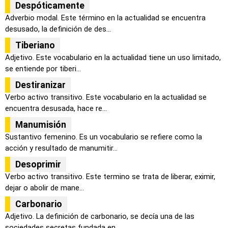
Despóticamente
Adverbio modal. Este término en la actualidad se encuentra
desusado, la definición de des...
Tiberiano
Adjetivo. Este vocabulario en la actualidad tiene un uso limitado,
se entiende por tiberi...
Destiranizar
Verbo activo transitivo. Este vocabulario en la actualidad se
encuentra desusada, hace re...
Manumisión
Sustantivo femenino. Es un vocabulario se refiere como la
acción y resultado de manumitir...
Desoprimir
Verbo activo transitivo. Este termino se trata de liberar, eximir,
dejar o abolir de mane...
Carbonario
Adjetivo. La definición de carbonario, se decía una de las
sociedades secretas fundada en...