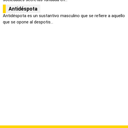
Antidéspota
Antidéspota es un sustantivo masculino que se refiere a aquello
que se opone al despotis...