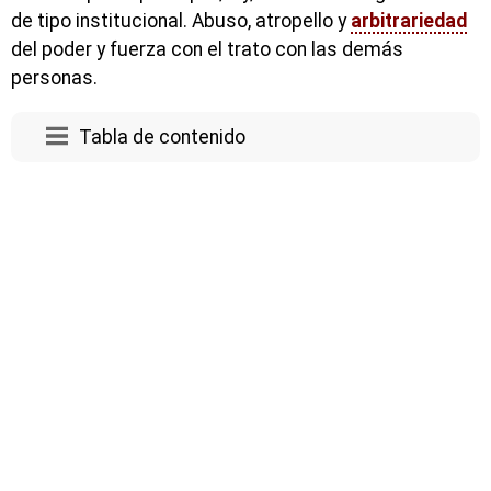
de tipo institucional. Abuso, atropello y
arbitrariedad
del poder y fuerza con el trato con las demás
personas.
Tabla de contenido