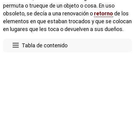
permuta o trueque de un objeto o cosa. En uso
obsoleto, se decía a una renovación o
retorno
de los
elementos en que estaban trocados y que se colocan
en lugares que les toca o devuelven a sus dueños.
Tabla de contenido