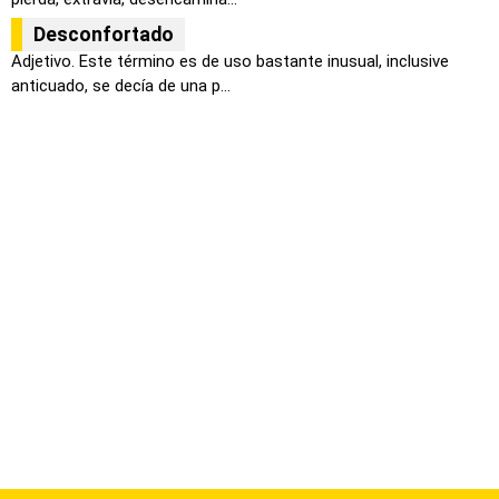
Desconfortado
Adjetivo. Este término es de uso bastante inusual, inclusive
anticuado, se decía de una p...