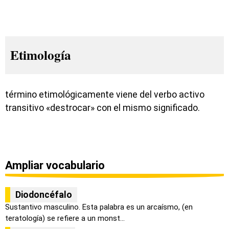
Etimología
término etimológicamente viene del verbo activo
transitivo «destrocar» con el mismo significado.
Ampliar vocabulario
Diodoncéfalo
Sustantivo masculino. Esta palabra es un arcaísmo, (en
teratología) se refiere a un monst...