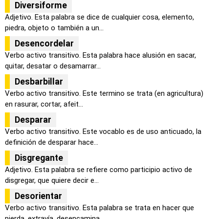
Diversiforme
Adjetivo. Esta palabra se dice de cualquier cosa, elemento,
piedra, objeto o también a un...
Desencordelar
Verbo activo transitivo. Esta palabra hace alusión en sacar,
quitar, desatar o desamarrar...
Desbarbillar
Verbo activo transitivo. Este termino se trata (en agricultura)
en rasurar, cortar, afeit...
Desparar
Verbo activo transitivo. Este vocablo es de uso anticuado, la
definición de desparar hace...
Disgregante
Adjetivo. Esta palabra se refiere como participio activo de
disgregar, que quiere decir e...
Desorientar
Verbo activo transitivo. Esta palabra se trata en hacer que
pierda, extravía, desencamina...