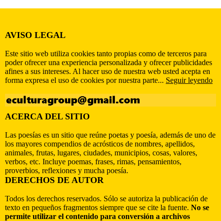
AVISO LEGAL
Este sitio web utiliza cookies tanto propias como de terceros para
poder ofrecer una experiencia personalizada y ofrecer publicidades
afines a sus intereses. Al hacer uso de nuestra web usted acepta en
forma expresa el uso de cookies por nuestra parte...
Seguir leyendo
ACERCA DEL SITIO
Las poesías es un sitio que reúne poetas y poesía, además de uno de
los mayores compendios de acrósticos de nombres, apellidos,
animales, frutas, lugares, ciudades, municipios, cosas, valores,
verbos, etc. Incluye poemas, frases, rimas, pensamientos,
proverbios, reflexiones y mucha poesía.
DERECHOS DE AUTOR
Todos los derechos reservados. Sólo se autoriza la publicación de
texto en pequeños fragmentos siempre que se cite la fuente.
No se
permite utilizar el contenido para conversión a archivos