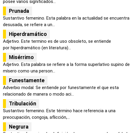
posee varios significados...
Prunada
Sustantivo femenino. Esta palabra en la actualidad se encuentra
desusada, se refiere a un...
Hiperdramático
Adjetivo. Este termino es de uso obsoleto, se entiende
por hiperdramático (en literatura)...
Misérrimo
Adjetivo. Esta palabra se refiere a la forma superlativo supino de
mísero como una person...
Funestamente
Adverbio modal. Se entiende por funestamente el que esta
relacionado de manera o modo aci...
Tribulación
Sustantivo femenino. Este término hace referencia a una
preocupación, congoja, aflicción,...
Negrura