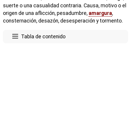
suerte o una casualidad contraria. Causa, motivo o el
origen de una aflicción, pesadumbre,
amargura
,
consternación, desazón, desesperación y tormento.
Tabla de contenido