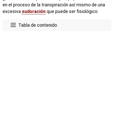
en el proceso de la transpiración así mismo de una
excesiva
sudoración
que puede ser fisiológico
Tabla de contenido