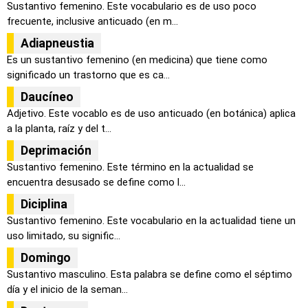
Sustantivo femenino. Este vocabulario es de uso poco
frecuente, inclusive anticuado (en m...
Adiapneustia
Es un sustantivo femenino (en medicina) que tiene como
significado un trastorno que es ca...
Daucíneo
Adjetivo. Este vocablo es de uso anticuado (en botánica) aplica
a la planta, raíz y del t...
Deprimación
Sustantivo femenino. Este término en la actualidad se
encuentra desusado se define como l...
Diciplina
Sustantivo femenino. Este vocabulario en la actualidad tiene un
uso limitado, su signific...
Domingo
Sustantivo masculino. Esta palabra se define como el séptimo
día y el inicio de la seman...