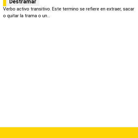
Destramar
Verbo activo transitivo. Este termino se refiere en extraer, sacar
o quitar la trama o un...