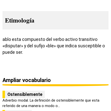
Etimología
ablo esta compuesto del verbo activo transitivo
«disputar» y del sufijo «ble» que indica susceptible o
puede ser.
Ampliar vocabulario
Ostensiblemente
Adverbio modal. La definición de ostensiblemente que esta
referido de una manera o modo o...