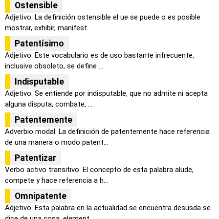
Ostensible
Adjetivo. La definición ostensible el ue se puede o es posible
mostrar, exhibir, manifest...
Patentísimo
Adjetivo. Este vocabulario es de uso bastante infrecuente,
inclusive obsoleto, se define ...
Indisputable
Adjetivo. Se entiende por indisputable, que no admite ni acepta
alguna disputa, combate, ...
Patentemente
Adverbio modal. La definición de patentemente hace referencia
de una manera o modo patent...
Patentizar
Verbo activo transitivo. El concepto de esta palabra alude,
compete y hace referencia a h...
Omnipatente
Adjetivo. Esta palabra en la actualidad se encuentra desusda se
dice de una cosa, element...