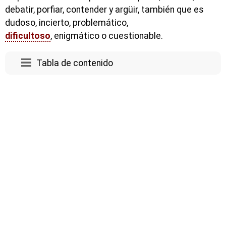
debatir, porfiar, contender y argüir, también que es
dudoso, incierto, problemático,
dificultoso
, enigmático o cuestionable.
Tabla de contenido