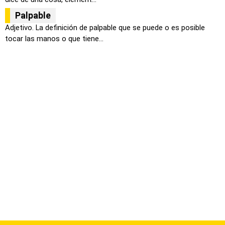
Palpable
Adjetivo. La definición de palpable que se puede o es posible
tocar las manos o que tiene...